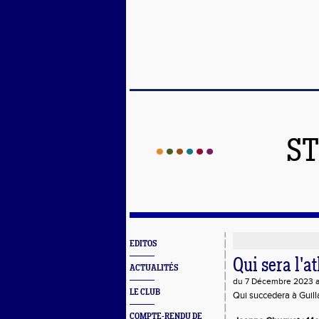
ST
EDITOS
Qui sera l'a
ACTUALITÉS
du 7 Décembre 2023 
LE CLUB
Qui succedera à Guil
COMPTE-RENDU DE