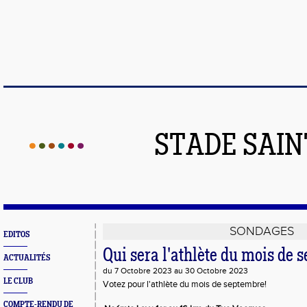
STADE SAIN
SONDAGES
EDITOS
Qui sera l'athlète du mois de 
ACTUALITÉS
du 7 Octobre 2023 au 30 Octobre 2023
LE CLUB
Votez pour l'athlète du mois de septembre!
COMPTE-RENDU DE