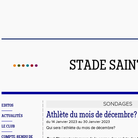
STADE SAIN
SONDAGES
EDITOS
Athlète du mois de décembre?
ACTUALITÉS
du 14 Janvier 2023 au 30 Janvier 2023
LE CLUB
Qui sera l'athlète du mois de décembre?
COMPTE-RENDU DE