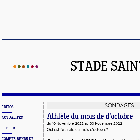
STADE SAIN
SONDAGES
EDITOS
Athlète du mois de d'octobre
ACTUALITÉS
du 10 Novembre 2022 au 30 Novembre 2022
LE CLUB
Qui est l'athlète du mois d'octobre?
COMPTE-RENDU DE