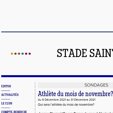
STADE SAIN
SONDAGES
EDITOS
Athlète du mois de novembre?
ACTUALITÉS
du 8 Décembre 2021 au 31 Décembre 2021
LE CLUB
Qui sera l'athlète du mois de novembre?
COMPTE-RENDU DE