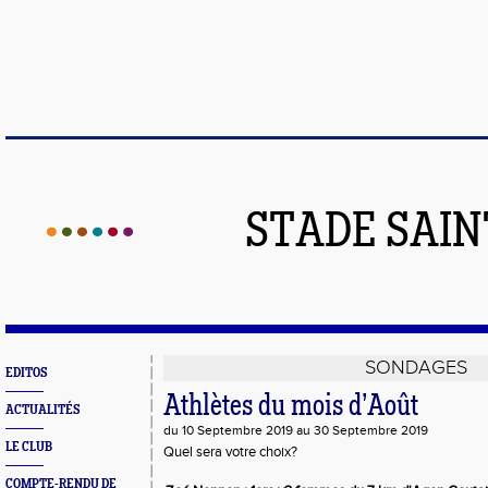
STADE SAIN
SONDAGES
EDITOS
Athlètes du mois d’Août
ACTUALITÉS
du 10 Septembre 2019 au 30 Septembre 2019
LE CLUB
Quel sera votre choix?
COMPTE-RENDU DE