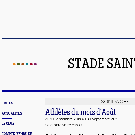
STADE SAIN
SONDAGES
EDITOS
Athlètes du mois d’Août
ACTUALITÉS
du 10 Septembre 2019 au 30 Septembre 2019
LE CLUB
Quel sera votre choix?
COMPTE-RENDU DE