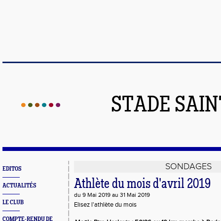
STADE SAIN
SONDAGES
EDITOS
Athlète du mois d'avril 2019
ACTUALITÉS
du 9 Mai 2019 au 31 Mai 2019
LE CLUB
Elisez l'athlète du mois
COMPTE-RENDU DE