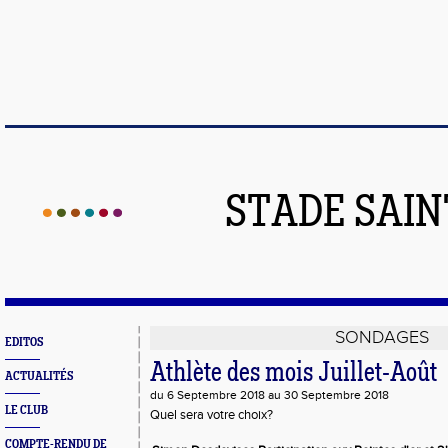
STADE SAIN
SONDAGES
EDITOS
Athlète des mois Juillet-Août
ACTUALITÉS
du 6 Septembre 2018 au 30 Septembre 2018
LE CLUB
Quel sera votre choix?
COMPTE-RENDU DE