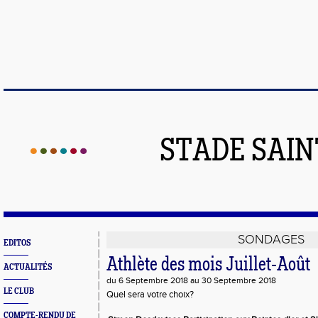
STADE SAIN
SONDAGES
EDITOS
Athlète des mois Juillet-Août
ACTUALITÉS
du 6 Septembre 2018 au 30 Septembre 2018
LE CLUB
Quel sera votre choix?
COMPTE-RENDU DE