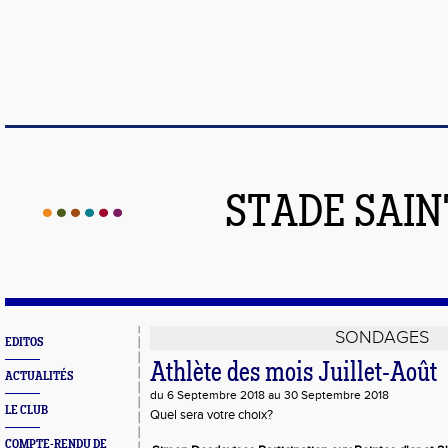
STADE SAIN
SONDAGES
EDITOS
Athlète des mois Juillet-Août
ACTUALITÉS
du 6 Septembre 2018 au 30 Septembre 2018
LE CLUB
Quel sera votre choix?
COMPTE-RENDU DE