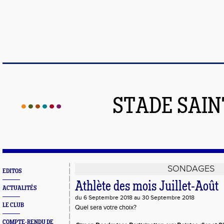
STADE SAIN
SONDAGES
EDITOS
Athlète des mois Juillet-Août
ACTUALITÉS
du 6 Septembre 2018 au 30 Septembre 2018
LE CLUB
Quel sera votre choix?
COMPTE-RENDU DE