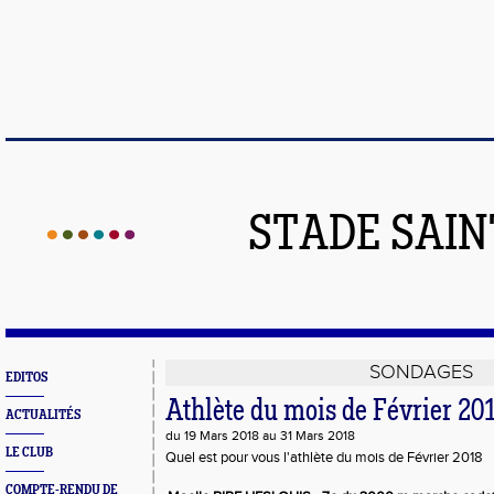
STADE SAIN
SONDAGES
EDITOS
Athlète du mois de Février 20
ACTUALITÉS
du 19 Mars 2018 au 31 Mars 2018
LE CLUB
Quel est pour vous l'athlète du mois de Février 2018
COMPTE-RENDU DE