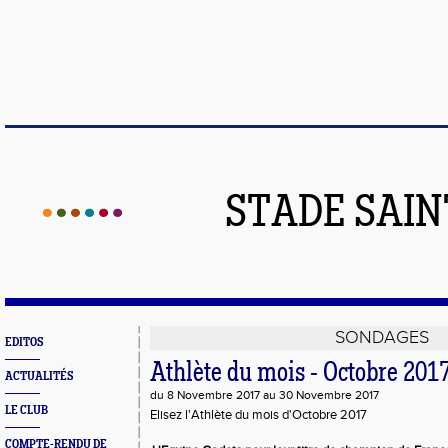
STADE SAIN
SONDAGES
EDITOS
Athlète du mois - Octobre 201
ACTUALITÉS
du 8 Novembre 2017 au 30 Novembre 2017
LE CLUB
Elisez l'Athlète du mois d'Octobre 2017
COMPTE-RENDU DE