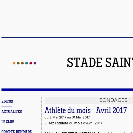
STADE SAIN
SONDAGES
EDITOS
Athlète du mois - Avril 2017
ACTUALITÉS
du 2 Mai 2017 au 31 Mai 2017
LE CLUB
Elisez l'athlète du mois d'Avril 2017
COMPTE-RENDU DE