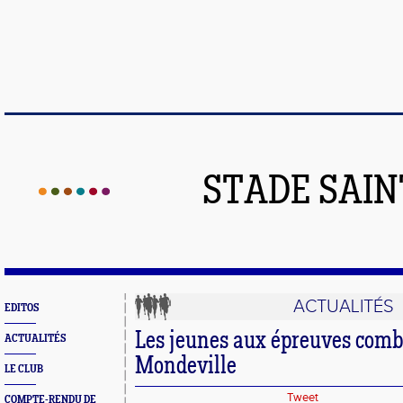
STADE SAIN
ACTUALITÉS
EDITOS
Les jeunes aux épreuves comb
ACTUALITÉS
Mondeville
LE CLUB
Tweet
COMPTE-RENDU DE