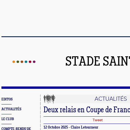
STADE SAIN
ACTUALITÉS
EDITOS
Deux relais en Coupe de Franc
ACTUALITÉS
LE CLUB
Tweet
12 Octobre 2025 - Claire Letourneur
COMPTE-RENDU DE