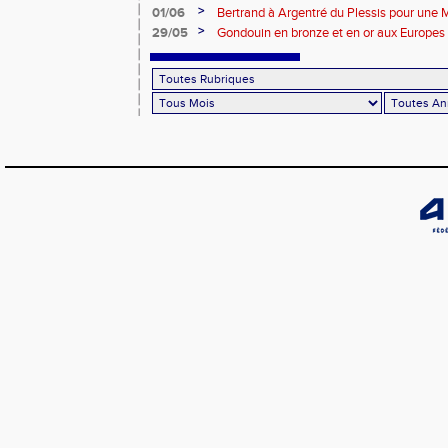
>
01/06
Bertrand à Argentré du Plessis pour une
>
29/05
Gondouin en bronze et en or aux Europes