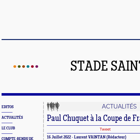
STADE SAIN
ACTUALITÉS
EDITOS
Paul Chuquet à la Coupe de 
ACTUALITÉS
LE CLUB
Tweet
16 Juillet 2022 - Laurent VAINTAN (Rédacteur)
COMPTE-RENDU DE