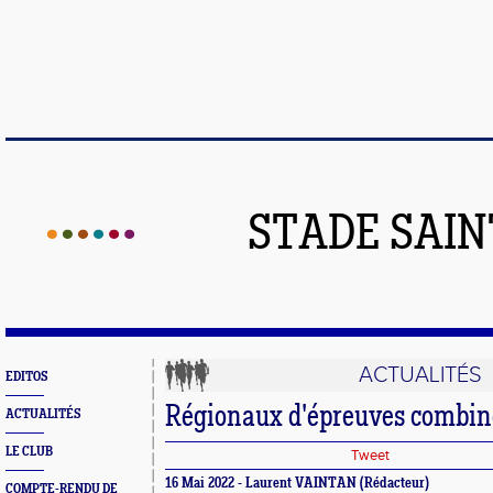
STADE SAIN
ACTUALITÉS
EDITOS
Régionaux d'épreuves combin
ACTUALITÉS
LE CLUB
Tweet
16 Mai 2022 - Laurent VAINTAN (Rédacteur)
COMPTE-RENDU DE