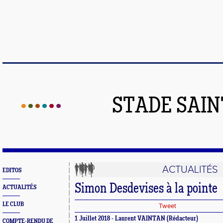
STADE SAIN
ACTUALITÉS
EDITOS
Simon Desdevises à la pointe
ACTUALITÉS
LE CLUB
Tweet
1 Juillet 2018 - Laurent VAINTAN (Rédacteur)
COMPTE-RENDU DE