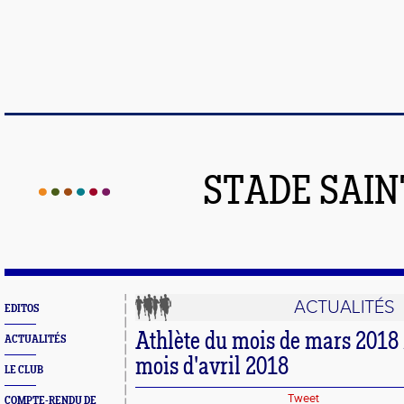
STADE SAIN
ACTUALITÉS
EDITOS
Athlète du mois de mars 2018
ACTUALITÉS
mois d'avril 2018
LE CLUB
Tweet
COMPTE-RENDU DE