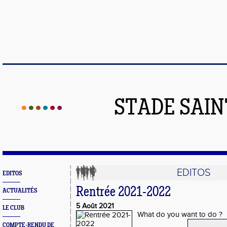
STADE SAIN
EDITOS
EDITOS
Rentrée 2021-2022
ACTUALITÉS
5 Août 2021
LE CLUB
What do you want to do ?
COMPTE-RENDU DE