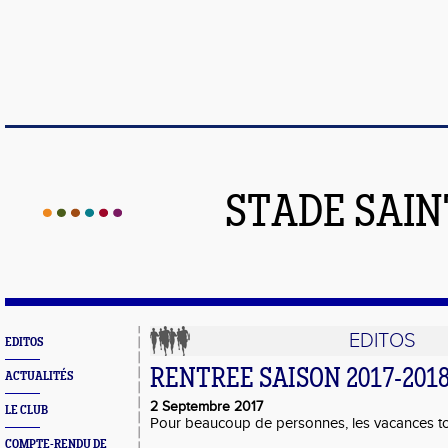
STADE SAIN
EDITOS
EDITOS
RENTREE SAISON 2017-201
ACTUALITÉS
2 Septembre 2017
LE CLUB
Pour beaucoup de personnes, les vacances tou
COMPTE-RENDU DE